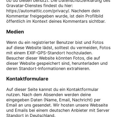
ob du diesen benutzt. Die Datenschutzerklärung des
Gravatar-Dienstes findest du hier:
https://automattic.com/privacy/. Nachdem dein
Kommentar freigegeben wurde, ist dein Profilbild
öffentlich im Kontext deines Kommentars sichtbar.
Medien
Wenn du ein registrierter Benutzer bist und Fotos
auf diese Website lädst, solltest du vermeiden, Fotos
mit einem EXIF-GPS-Standort hochzuladen.
Besucher dieser Website könnten Fotos, die auf
dieser Website gespeichert sind, herunterladen und
deren Standort-Informationen extrahieren.
Kontaktformulare
Auf dieser Seite kannst du ein Kontaktformular
nutzen. Nach dem Absenden werden deine
eingegeben Daten (Name, Email, Nachricht) per
Email an uns gesendet. Wir hosten unsere Webseite
und Emails bei einem deutschen Anbieter mit Server
Standort in Deutschland.