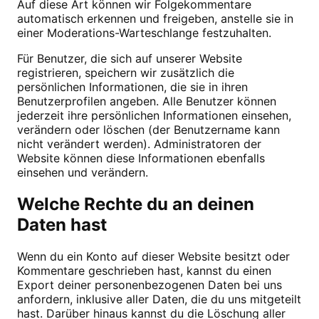
Auf diese Art können wir Folgekommentare
automatisch erkennen und freigeben, anstelle sie in
einer Moderations-Warteschlange festzuhalten.
Für Benutzer, die sich auf unserer Website
registrieren, speichern wir zusätzlich die
persönlichen Informationen, die sie in ihren
Benutzerprofilen angeben. Alle Benutzer können
jederzeit ihre persönlichen Informationen einsehen,
verändern oder löschen (der Benutzername kann
nicht verändert werden). Administratoren der
Website können diese Informationen ebenfalls
einsehen und verändern.
Welche Rechte du an deinen
Daten hast
Wenn du ein Konto auf dieser Website besitzt oder
Kommentare geschrieben hast, kannst du einen
Export deiner personenbezogenen Daten bei uns
anfordern, inklusive aller Daten, die du uns mitgeteilt
hast. Darüber hinaus kannst du die Löschung aller