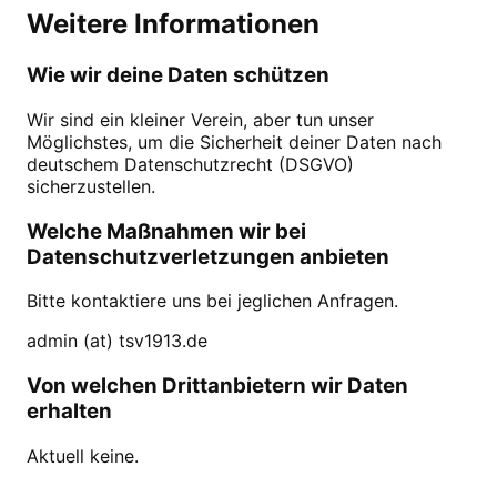
Weitere Informationen
Wie wir deine Daten schützen
Wir sind ein kleiner Verein, aber tun unser
Möglichstes, um die Sicherheit deiner Daten nach
deutschem Datenschutzrecht (DSGVO)
sicherzustellen.
Welche Maßnahmen wir bei
Datenschutzverletzungen anbieten
Bitte kontaktiere uns bei jeglichen Anfragen.
admin (at) tsv1913.de
Von welchen Drittanbietern wir Daten
erhalten
Aktuell keine.