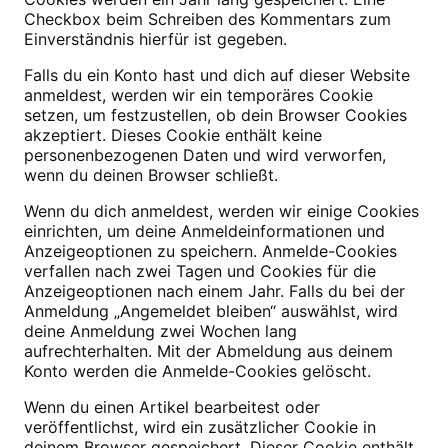
Checkbox beim Schreiben des Kommentars zum
Einverständnis hierfür ist gegeben.
Falls du ein Konto hast und dich auf dieser Website
anmeldest, werden wir ein temporäres Cookie
setzen, um festzustellen, ob dein Browser Cookies
akzeptiert. Dieses Cookie enthält keine
personenbezogenen Daten und wird verworfen,
wenn du deinen Browser schließt.
Wenn du dich anmeldest, werden wir einige Cookies
einrichten, um deine Anmeldeinformationen und
Anzeigeoptionen zu speichern. Anmelde-Cookies
verfallen nach zwei Tagen und Cookies für die
Anzeigeoptionen nach einem Jahr. Falls du bei der
Anmeldung „Angemeldet bleiben“ auswählst, wird
deine Anmeldung zwei Wochen lang
aufrechterhalten. Mit der Abmeldung aus deinem
Konto werden die Anmelde-Cookies gelöscht.
Wenn du einen Artikel bearbeitest oder
veröffentlichst, wird ein zusätzlicher Cookie in
deinem Browser gespeichert. Dieser Cookie enthält