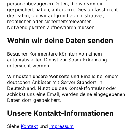
personenbezogenen Daten, die wir von dir
gespeichert haben, anfordern. Dies umfasst nicht
die Daten, die wir aufgrund administrativer,
rechtlicher oder sicherheitsrelevanter
Notwendigkeiten aufbewahren müssen.
Wohin wir deine Daten senden
Besucher-Kommentare könnten von einem
automatisierten Dienst zur Spam-Erkennung
untersucht werden.
Wir hosten unsere Webseite und Emails bei einem
deutschen Anbieter mit Server Standort in
Deutschland. Nutzt du das Kontaktformular oder
schickst uns eine Email, werden deine eingegebenen
Daten dort gespeichert.
Unsere Kontakt-Informationen
Siehe
Kontakt
und
Impressum