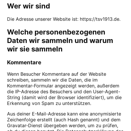
Wer wir sind
Die Adresse unserer Website ist: https://tsv1913.de.
Welche personenbezogenen
Daten wir sammeln und warum
wir sie sammeln
Kommentare
Wenn Besucher Kommentare auf der Website
schreiben, sammeln wir die Daten, die im
Kommentar-Formular angezeigt werden, außerdem
die IP-Adresse des Besuchers und den User-Agent-
String (damit wird der Browser identifiziert), um die
Erkennung von Spam zu unterstützen.
Aus deiner E-Mail-Adresse kann eine anonymisierte
Zeichenfolge erstellt (auch Hash genannt) und dem
Gravatar-Dienst übergeben werden, um zu prüfen,