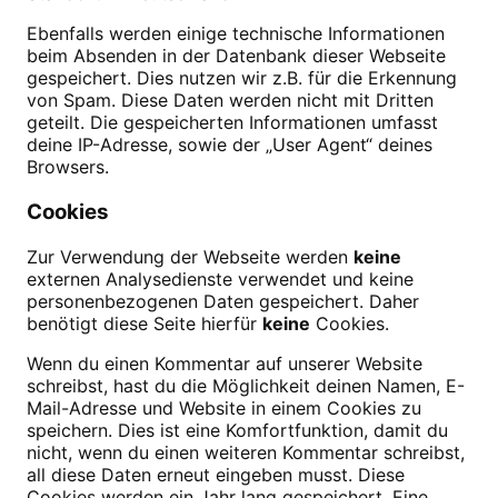
Ebenfalls werden einige technische Informationen
beim Absenden in der Datenbank dieser Webseite
gespeichert. Dies nutzen wir z.B. für die Erkennung
von Spam. Diese Daten werden nicht mit Dritten
geteilt. Die gespeicherten Informationen umfasst
deine IP-Adresse, sowie der „User Agent“ deines
Browsers.
Cookies
Zur Verwendung der Webseite werden
keine
externen Analysedienste verwendet und keine
personenbezogenen Daten gespeichert. Daher
benötigt diese Seite hierfür
keine
Cookies.
Wenn du einen Kommentar auf unserer Website
schreibst, hast du die Möglichkeit deinen Namen, E-
Mail-Adresse und Website in einem Cookies zu
speichern. Dies ist eine Komfortfunktion, damit du
nicht, wenn du einen weiteren Kommentar schreibst,
all diese Daten erneut eingeben musst. Diese
Cookies werden ein Jahr lang gespeichert. Eine