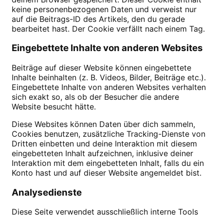
keine personenbezogenen Daten und verweist nur
auf die Beitrags-ID des Artikels, den du gerade
bearbeitet hast. Der Cookie verfällt nach einem Tag.
Eingebettete Inhalte von anderen Websites
Beiträge auf dieser Website können eingebettete
Inhalte beinhalten (z. B. Videos, Bilder, Beiträge etc.).
Eingebettete Inhalte von anderen Websites verhalten
sich exakt so, als ob der Besucher die andere
Website besucht hätte.
Diese Websites können Daten über dich sammeln,
Cookies benutzen, zusätzliche Tracking-Dienste von
Dritten einbetten und deine Interaktion mit diesem
eingebetteten Inhalt aufzeichnen, inklusive deiner
Interaktion mit dem eingebetteten Inhalt, falls du ein
Konto hast und auf dieser Website angemeldet bist.
Analysedienste
Diese Seite verwendet ausschließlich interne Tools