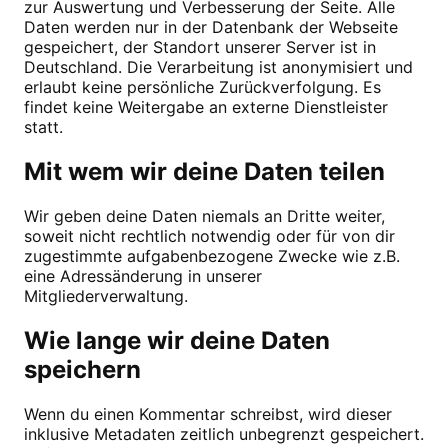
zur Auswertung und Verbesserung der Seite. Alle
Daten werden nur in der Datenbank der Webseite
gespeichert, der Standort unserer Server ist in
Deutschland. Die Verarbeitung ist anonymisiert und
erlaubt keine persönliche Zurückverfolgung. Es
findet keine Weitergabe an externe Dienstleister
statt.
Mit wem wir deine Daten teilen
Wir geben deine Daten niemals an Dritte weiter,
soweit nicht rechtlich notwendig oder für von dir
zugestimmte aufgabenbezogene Zwecke wie z.B.
eine Adressänderung in unserer
Mitgliederverwaltung.
Wie lange wir deine Daten
speichern
Wenn du einen Kommentar schreibst, wird dieser
inklusive Metadaten zeitlich unbegrenzt gespeichert.