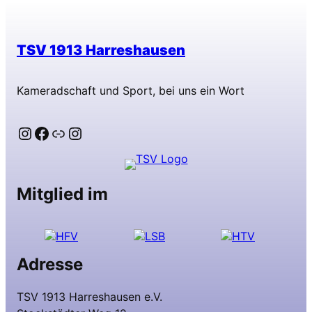
TSV 1913 Harreshausen
Kameradschaft und Sport, bei uns ein Wort
Instagram
Facebook
Link
Instagram
Mitglied im
Adresse
TSV 1913 Harreshausen e.V.