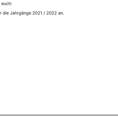
 euch:
ür die Jahrgänge 2021 / 2022 an.