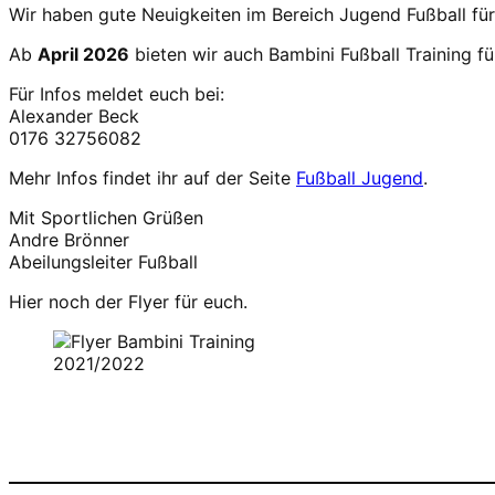
Wir haben gute Neuigkeiten im Bereich Jugend Fußball für
Ab
April 2026
bieten wir auch Bambini Fußball Training f
Für Infos meldet euch bei:
Alexander Beck
0176 32756082
Mehr Infos findet ihr auf der Seite
Fußball Jugend
.
Mit Sportlichen Grüßen
Andre Brönner
Abeilungsleiter Fußball
Hier noch der Flyer für euch.